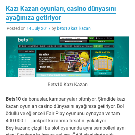
Kazı Kazan oyunları, casino dünyasını
ayağınıza getiriyor
Posted on
14 July 2017
by
bets10 kazı kazan
Bets10 Kazı Kazan
Bets10
da bonuslar, kampanyalar bitmiyor. Şimdide kazı
kazan oyunları casino dünyasını ayağınıza getiriyor. Bol
ödüllü ve eğlenceli Fair Play oyununu oynayan ve tam
400.000 TL jackpot kazanma fırsatını yakalıyor.
Beş kazanç çizgili bu slot oyununda aynı sembolleri aynı