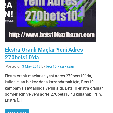
Ekstra Oranlı Maçlar Yeni Adres
270bets10’da
Posted on
3 May 2019
by
bets10 kazı kazan
Ekstra oranlı maçlar en yeni adres 270bets10′ da,
kullanıcıları bir kez daha kazandırmak için, Bets10
kampanya sayfasında yerini aldı. Bets10 ekstra oranları
görmek için ve yeni adres 270bets10‘nu kullanabilirsin.
Ekstra […]