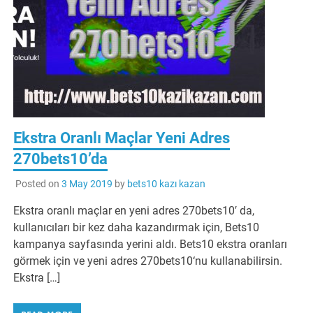
Ekstra Oranlı Maçlar Yeni Adres
270bets10’da
Posted on
3 May 2019
by
bets10 kazı kazan
Ekstra oranlı maçlar en yeni adres 270bets10′ da,
kullanıcıları bir kez daha kazandırmak için, Bets10
kampanya sayfasında yerini aldı. Bets10 ekstra oranları
görmek için ve yeni adres 270bets10‘nu kullanabilirsin.
Ekstra […]