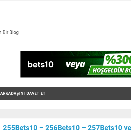
n Bir Blog
ARKADAŞINI DAVET ET
255Bets10 – 256Bets10 – 257Bets10 v