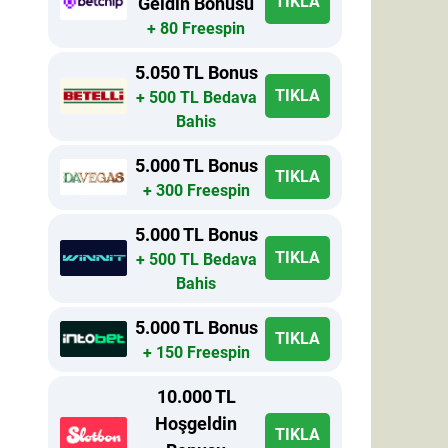
TIKLA
Geldin Bonusu
+ 80 Freespin
5.050 TL Bonus
TIKLA
+ 500 TL Bedava
Bahis
5.000 TL Bonus
TIKLA
+ 300 Freespin
5.000 TL Bonus
TIKLA
+ 500 TL Bedava
Bahis
5.000 TL Bonus
TIKLA
+ 150 Freespin
10.000 TL
Hoşgeldin
TIKLA