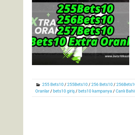
255 Bets10
/
255Bets10
/
256 Bets10
/
256Bets1
Oranlar
/
bets10 giriş
/
bets10 kampanya
/
Canlı Bahi