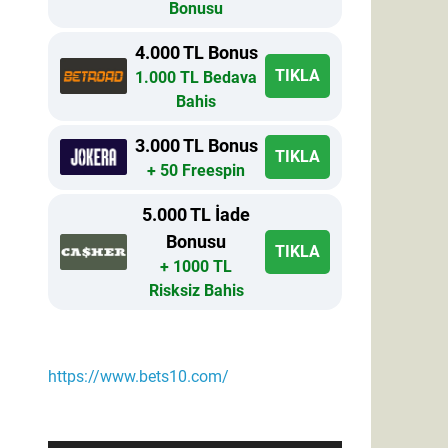
Bonusu
4.000 TL Bonus
TIKLA
1.000 TL Bedava
Bahis
3.000 TL Bonus
TIKLA
+ 50 Freespin
5.000 TL İade
Bonusu
TIKLA
+ 1000 TL
Risksiz Bahis
https://www.bets10.com/