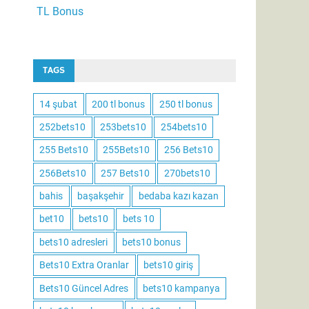
TL Bonus
TAGS
14 şubat
200 tl bonus
250 tl bonus
252bets10
253bets10
254bets10
255 Bets10
255Bets10
256 Bets10
256Bets10
257 Bets10
270bets10
bahis
başakşehir
bedaba kazı kazan
bet10
bets10
bets 10
bets10 adresleri
bets10 bonus
Bets10 Extra Oranlar
bets10 giriş
Bets10 Güncel Adres
bets10 kampanya