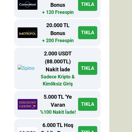
TIKLA
Bonus
+ 120 Freespin
20.000 TL
TIKLA
Bonus
+ 200 Freespin
2.000 USDT
(88.000TL)
TIKLA
Nakit İade
Sadece Kripto &
Kimliksiz Giriş
5.000 TL 'Ye
TIKLA
Varan
%100 Nakit İade!
6.000 TL Hoş