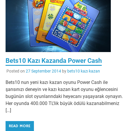
Bets10 Kazı Kazanda Power Cash
Posted on
27 September 2014
by
bets10 kazı kazan
Bets10 nun yeni kazı kazan oyunu Power Cash ile
şansınızı deneyin ve kazı kazan kart oyunu eğlencesini
bugünün slot oyunlarındaki heyecanı yaşayarak oynayın.
Her oyunda 400.000 TL’lik büyük ödülü kazanabilmeniz
[…]
READ MORE