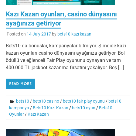
Kazı Kazan oyunları, casino dünyasını
ayağınıza getiriyor
Posted on
14 July 2017
by
bets10 kazı kazan
Bets10 da bonuslar, kampanyalar bitmiyor. Şimdide kazı
kazan oyunları casino dünyasını ayağınıza getiriyor. Bol
ödüllü ve eğlenceli Fair Play oyununu oynayan ve tam
400.000 TL jackpot kazanma fırsatını yakalıyor. Beş […]
READ MORE
bets10
/
bets10 casino
/
bets10 fair play oyunu
/
bets10
kampanya
/
Bets10 Kazı Kazan
/
bets10 oyun
/
Bets10
Oyunlar
/
Kazı Kazan