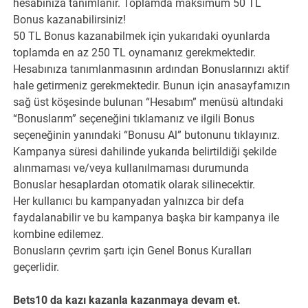
hesabınıza tanımlanır. Toplamda maksimum 50 TL
Bonus kazanabilirsiniz!
50 TL Bonus kazanabilmek için yukarıdaki oyunlarda
toplamda en az 250 TL oynamanız gerekmektedir.
Hesabınıza tanımlanmasının ardından Bonuslarınızı aktif
hale getirmeniz gerekmektedir. Bunun için anasayfamızın
sağ üst köşesinde bulunan “Hesabım” menüsü altındaki
“Bonuslarım” seçeneğini tıklamanız ve ilgili Bonus
seçeneğinin yanındaki “Bonusu Al” butonunu tıklayınız.
Kampanya süresi dahilinde yukarıda belirtildiği şekilde
alınmaması ve/veya kullanılmaması durumunda
Bonuslar hesaplardan otomatik olarak silinecektir.
Her kullanıcı bu kampanyadan yalnızca bir defa
faydalanabilir ve bu kampanya başka bir kampanya ile
kombine edilemez.
Bonusların çevrim şartı için Genel Bonus Kuralları
geçerlidir.
Bets10 da kazı kazanla kazanmaya devam et.