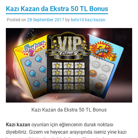
Kazı Kazan da Ekstra 50 TL Bonus
Posted on
28 September 2017
by
bets10 kazı kazan
Kazı Kazan da Ekstra 50 TL Bonus
Kazı kazan
oyunları için eğlencenin durak noktası
diyebiliriz. Gizem ve heyecan arayışında iseniz yine kazı