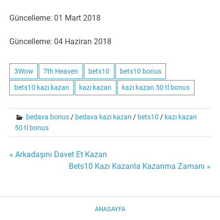
Güncelleme: 01 Mart 2018
Güncelleme: 04 Haziran 2018
3Wow
7th Heaven
bets10
bets10 bonus
bets10 kazı kazan
kazı kazan
kazı kazan 50 tl bonus
bedava bonus
/
bedava kazı kazan
/
bets10
/
kazı kazan
50 tl bonus
Post
« Arkadaşını Davet Et Kazan
Bets10 Kazı Kazanla Kazanma Zamanı »
navigation
ANASAYFA