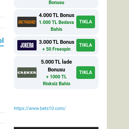
Bonusu
4.000 TL Bonus
TIKLA
1.000 TL Bedava
Bahis
ol
3.000 TL Bonus
TIKLA
+ 50 Freespin
5.000 TL İade
Bonusu
TIKLA
+ 1000 TL
Risksiz Bahis
https://www.bets10.com/