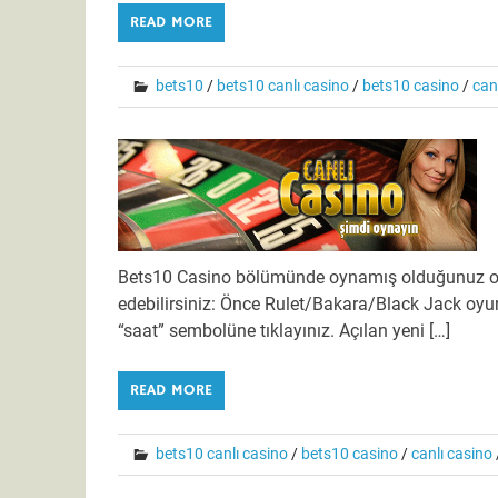
READ MORE
bets10
/
bets10 canlı casino
/
bets10 casino
/
can
Bets10 Casino bölümünde oynamış olduğunuz oyun
edebilirsiniz: Önce Rulet/Bakara/Black Jack oyu
“saat” sembolüne tıklayınız. Açılan yeni […]
READ MORE
bets10 canlı casino
/
bets10 casino
/
canlı casino