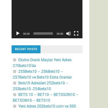
Video
Player
00:00
00:00
RECENT POSTS
Ekstra Oranlı Maçlar Yeni Adres
270bets10’da
255Bets10 – 256Bets10 –
257Bets10 ve Bets10 Extra Oranlar
Bets10 Adresleri 252bets10 –
253bets10 -254bets10
BETS 10 – BET10 – BETSSON10 –
BETSON10 – BETS10
Yeni Adres 202bets10.com ve 500