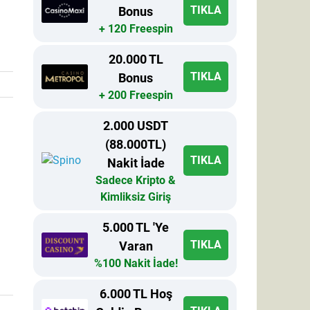
TIKLA
Bonus
+ 120 Freespin
20.000 TL
TIKLA
Bonus
+ 200 Freespin
2.000 USDT
(88.000TL)
TIKLA
Nakit İade
Sadece Kripto &
Kimliksiz Giriş
5.000 TL 'Ye
TIKLA
Varan
%100 Nakit İade!
6.000 TL Hoş