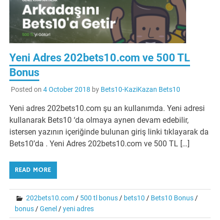
Yeni Adres 202bets10.com ve 500 TL
Bonus
Posted on
4 October 2018
by
Bets10-KaziKazan Bets10
Yeni adres 202bets10.com şu an kullanımda. Yeni adresi
kullanarak Bets10 ‘da olmaya aynen devam edebilir,
istersen yazının içeriğinde bulunan giriş linki tıklayarak da
Bets10’da . Yeni Adres 202bets10.com ve 500 TL […]
READ MORE
202bets10.com
/
500 tl bonus
/
bets10
/
Bets10 Bonus
/
bonus
/
Genel
/
yeni adres