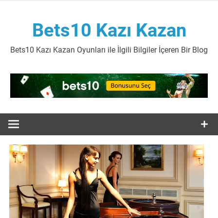
Skip
to
Bets10 Kazı Kazan
content
Bets10 Kazı Kazan Oyunları ile İlgili Bilgiler İçeren Bir Blog