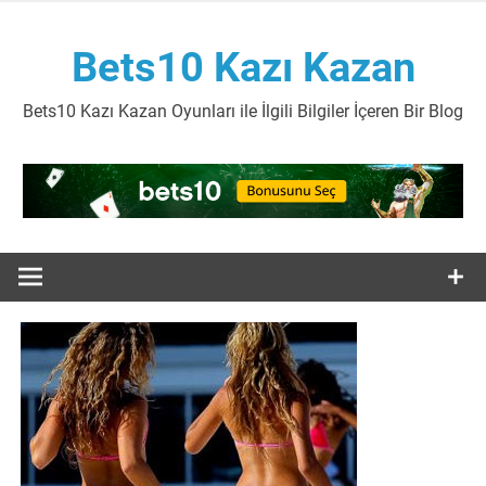
Skip
to
Bets10 Kazı Kazan
content
Bets10 Kazı Kazan Oyunları ile İlgili Bilgiler İçeren Bir Blog