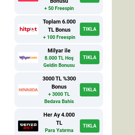
Bonusu
+ 50 Freespin
Toplam 6.000
TIKLA
TL Bonus
+ 100 Freespin
Milyar ile
TIKLA
8.000 TL Hoş
Geldin Bonusu
3000 TL %300
Bonus
TIKLA
+ 3000 TL
Bedava Bahis
Her Ay 4.000
TL
TIKLA
Para Yatırma