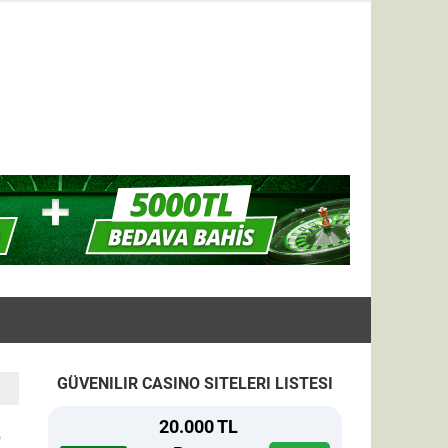
GÜVENILIR CASINO SITELERI LISTESI
20.000 TL
e