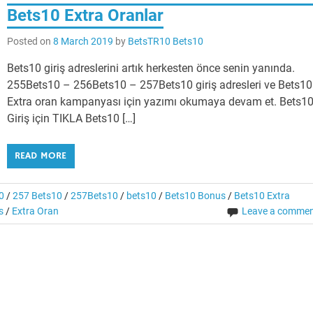
Bets10 Extra Oranlar
Posted on
8 March 2019
by
BetsTR10 Bets10
Bets10 giriş adreslerini artık herkesten önce senin yanında.
255Bets10 – 256Bets10 – 257Bets10 giriş adresleri ve Bets10
Extra oran kampanyası için yazımı okumaya devam et. Bets1
Giriş için TIKLA Bets10 […]
READ MORE
0
/
257 Bets10
/
257Bets10
/
bets10
/
Bets10 Bonus
/
Bets10 Extra
s
/
Extra Oran
Leave a comme