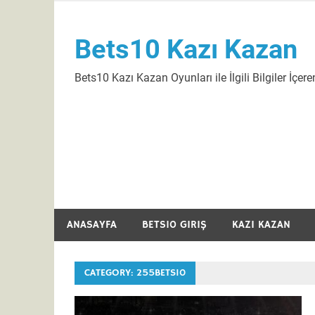
Skip
to
Bets10 Kazı Kazan
content
Bets10 Kazı Kazan Oyunları ile İlgili Bilgiler İçere
ANASAYFA
BETS10 GIRIŞ
KAZI KAZAN
CATEGORY:
255BETS10