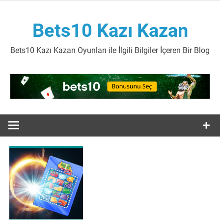
Skip
to
Bets10 Kazı Kazan
content
Bets10 Kazı Kazan Oyunları ile İlgili Bilgiler İçeren Bir Blog